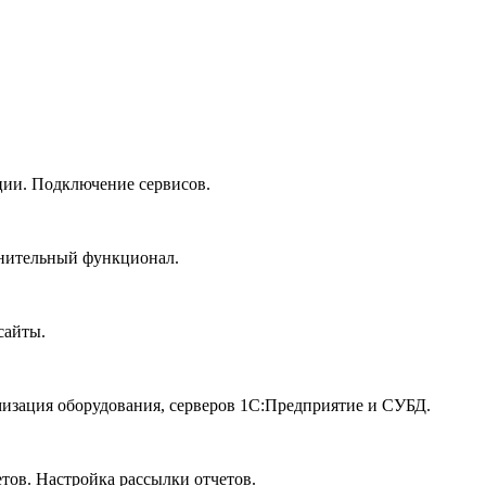
ии. Подключение сервисов.
лнительный функционал.
сайты.
изация оборудования, серверов 1С:Предприятие и СУБД.
тов. Настройка рассылки отчетов.