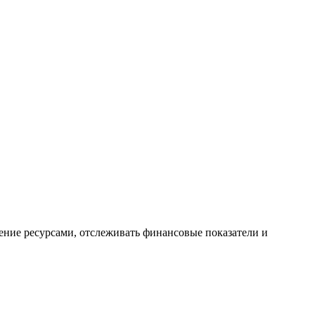
ение ресурсами, отслеживать финансовые показатели и