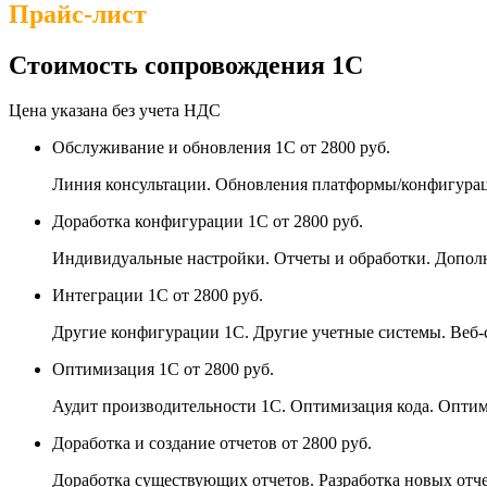
Прайс-лист
Стоимость сопровождения 1С
Цена указана без учета НДС
Обслуживание и обновления 1С
от 2800 руб.
Линия консультации. Обновления платформы/конфигурац
Доработка конфигурации 1С
от 2800 руб.
Индивидуальные настройки. Отчеты и обработки. Допо
Интеграции 1С
от 2800 руб.
Другие конфигурации 1С. Другие учетные системы. Веб-
Оптимизация 1С
от 2800 руб.
Аудит производительности 1С. Оптимизация кода. Оптим
Доработка и создание отчетов
от 2800 руб.
Доработка существующих отчетов. Разработка новых отче