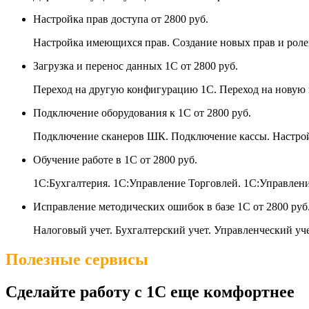
Настройка прав доступа
от 2800 руб.
Настройка имеющихся прав. Создание новых прав и роле
Загрузка и перенос данных 1С
от 2800 руб.
Переход на другую конфигурацию 1С. Переход на новую 
Подключение оборудования к 1С
от 2800 руб.
Подключение сканеров ШК. Подключение кассы. Настро
Обучение работе в 1С
от 2800 руб.
1С:Бухгалтерия. 1С:Управление Торговлей. 1С:Управле
Исправление методических ошибок в базе 1С
от 2800 руб
Налоговый учет. Бухгалтерский учет. Управленческий уче
Полезные сервисы
Сделайте работу с 1С еще комфортнее