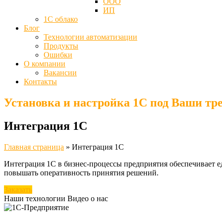
ООО
ИП
1С облако
Блог
Технологии автоматизации
Продукты
Ошибки
О компании
Вакансии
Контакты
Установка и настройка 1С под Ваши тр
Интеграция 1С
Главная страница
»
Интеграция 1С
Интеграция 1С в бизнес-процессы предприятия обеспечивает 
повышать оперативность принятия решений.
Заказать
Наши технологии
Видео о нас