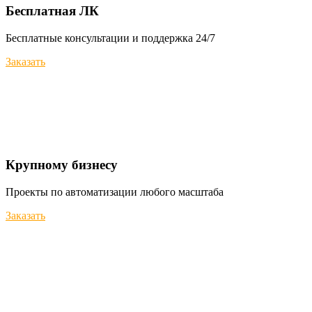
Бесплатная ЛК
Бесплатные консультации и поддержка 24/7
Заказать
Крупному бизнесу
Проекты по автоматизации любого масштаба
Заказать