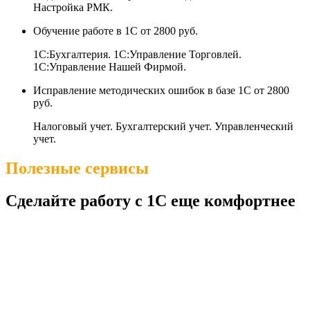
Настройка РМК.
Обучение работе в 1С
от 2800 руб.
1С:Бухгалтерия. 1С:Управление Торговлей.
1С:Управление Нашей Фирмой.
Исправление методических ошибок в базе 1С
от 2800
руб.
Налоговый учет. Бухгалтерский учет. Управленческий
учет.
Полезные сервисы
Сделайте работу с 1С еще комфортнее