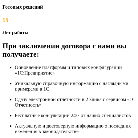
Готовых решений
15
Лет работы
При заключении договора с нами вы
получаете:
Обновление платформы и типовых конфигураций
«1С:Предприятие»
Уникальную справочную информацию с наглядными
примерами в 1С
Сдачу электронной отчетности в 2 клика с сервисом «1С
Отчетность»
Бесплатные консультации 24/7 от наших специалистов
Актуальную и достоверную информацию о последних
изменения в законодательстве