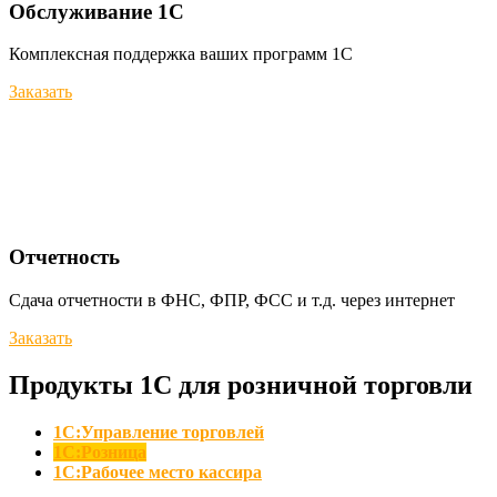
Обслуживание 1С
Комплексная поддержка ваших программ 1С
Заказать
Отчетность
Сдача отчетности в ФНС, ФПР, ФСС и т.д. через интернет
Заказать
Продукты 1С для розничной торговли
1С:Управление торговлей
1С:Розница
1C:Рабочее место кассира