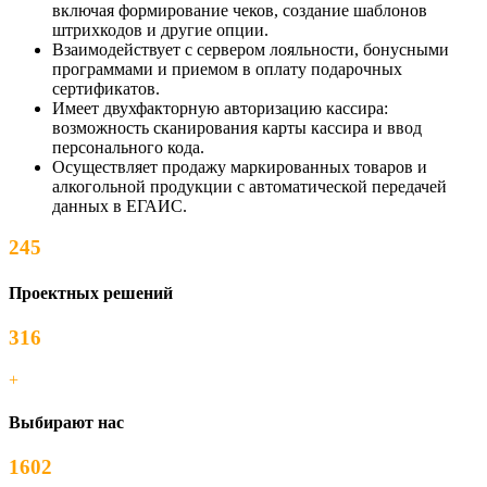
включая формирование чеков, создание шаблонов
штрихкодов и другие опции.
Взаимодействует с сервером лояльности, бонусными
программами и приемом в оплату подарочных
сертификатов.
Имеет двухфакторную авторизацию кассира:
возможность сканирования карты кассира и ввод
персонального кода.
Осуществляет продажу маркированных товаров и
алкогольной продукции с автоматической передачей
данных в ЕГАИС.
245
Проектных решений
316
+
Выбирают нас
1602