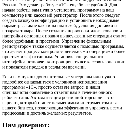
России. Это делает работу с «1C» еще более удобной. Для
начала работы вам нужно установить программу на ваш
компьютер или кассовый регистратор. После этого следует
создать базовую конфигурацию и установить необходимые
параметры, такие как типы платежей, условия доставки и
возврата товара. После создания первого каталога товаров и
настройки основных правил вышеуказанные операции станут
более удобными и простыми. Управление фискальным
регистратором также осуществляется с помощью программы,
что делает процесс контроля за денежными операциями более
простым и эффективным. Установка специального
интерфейса позволяет контролировать все кассовые операции
и показатели продаж в реальном времени.
Если вам нужны дополнительные материалы или нужно
подробнее ознакомиться с условиями использования
программы «1C», просто оставьте запрос, и наши
специалисты обязательно ответят вам в течение одного
рабочего дня. Автоматизация розничной торговли – это
вариант, который станет незаменимым инструментом для
вашего бизнеса, позволяющим эффективно управлять всеми
процессами и достичь желаемых результатов.
Нам доверяют: