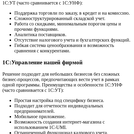
1С:УТ (часто сравнивается с 1С:УНФ):
Поддержка торговли по заказу, в кредит и на комиссию.
Сложноструктурированный складской учет.
Работа со скидками, минимальным порогом цены и
прочими функциями.
Аналитика поставщиков.
Отсутствие налогового учета и бухгалтерских функций.
Гибкая система ценообразования и возможность
сравнения с конкурентами.
1С:Управление нашей фирмой
Решение подходит для небольших бизнесов без сложных
бизнес-процессов, предпочитающих вести учет в рамках
одной программы. Преимущества и особенности 1С:УНФ
(часто сравнивается с 1С:УТ):
Простая настройка под специфику бизнеса.
Подходит для отчетности индивидуальных
предпринимателей.
Мобильное приложение.
Возможность создания интернет-магазина с
использованием 1C-UMI.
Ограниченный функционал кадрового учета.