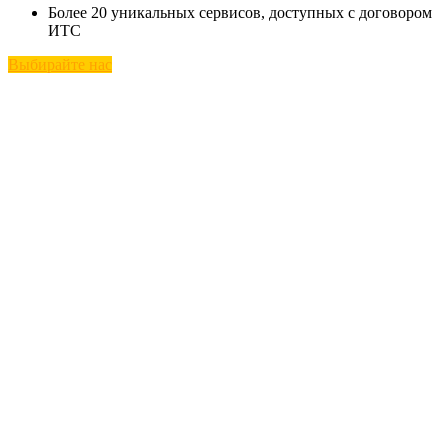
Более 20 уникальных сервисов, доступных с договором
ИТС
Выбирайте нас