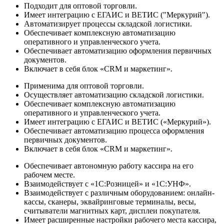
Подходит для оптовой торговли.
Имеет интеграцию с ЕГАИС и ВЕТИС ("Меркурий").
Автоматизирует процессы складской логистики.
Обеспечивает комплексную автоматизацию
оперативного и управленческого учета.
Обеспечивает автоматизацию оформления первичных
документов.
Включает в себя блок «CRM и маркетинг».
Применима для оптовой торговли.
Осуществляет автоматизацию складской логистики.
Обеспечивает комплексную автоматизацию
оперативного и управленческого учета.
Имеет интеграцию с ЕГАИС и ВЕТИС («Меркурий»).
Обеспечивает автоматизацию процесса оформления
первичных документов.
Включает в себя блок «CRM и маркетинг».
Обеспечивает автономную работу кассира на его
рабочем месте.
Взаимодействует с «1С:Розницей» и «1С:УНФ».
Взаимодействует с различным оборудованием: онлайн-
кассы, сканеры, эквайринговые терминалы, весы,
считыватели магнитных карт, дисплеи покупателя.
Имеет расширенные настройки рабочего места кассира,