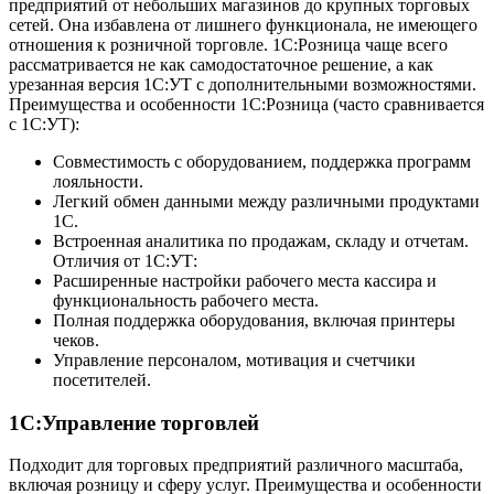
предприятий от небольших магазинов до крупных торговых
сетей. Она избавлена от лишнего функционала, не имеющего
отношения к розничной торговле. 1С:Розница чаще всего
рассматривается не как самодостаточное решение, а как
урезанная версия 1С:УТ с дополнительными возможностями.
Преимущества и особенности 1С:Розница (часто сравнивается
с 1С:УТ):
Совместимость с оборудованием, поддержка программ
лояльности.
Легкий обмен данными между различными продуктами
1С.
Встроенная аналитика по продажам, складу и отчетам.
Отличия от 1С:УТ:
Расширенные настройки рабочего места кассира и
функциональность рабочего места.
Полная поддержка оборудования, включая принтеры
чеков.
Управление персоналом, мотивация и счетчики
посетителей.
1С:Управление торговлей
Подходит для торговых предприятий различного масштаба,
включая розницу и сферу услуг. Преимущества и особенности