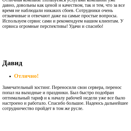
давно, довольны как ценой и качеством, так и тем, что за все
время не наблюдали никаких сбоев. Сотрудники очень
отзывчивые и отвечают даже на самые простые вопросы.
Используем сервис сами и рекомендуем нашим клиентам. У
сервиса огромные перспективы! Удачи и спасибо!
Давид
Отлично!
Замечательный хостинг. Переносили свои сервера, перенос
попал на выходные и праздники. Был быстро подобран
оптимальный тариф и к началу рабочей недели уже все было
настроено и работало. Спасибо большое. Надеюсь дальнейшее
сотрудничество пройдет в том же русле.