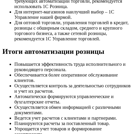
требующих автоматизации торговли, рекомендуется
использовать 1С Розница.
Для интернет-магазинов наилучший выбор – 1С
Управление нашей фирмой.
Для оптовой торговли, управления торговлей в кредит,
розницы с обширным складом, среднего и крупного
торгового бизнеса, а также сетевой розницы,
рекомендуется 1С Управление торговлей.
Итоги автоматизации розницы
Повышается эффективность труда исполнительного и
руководящего персонала.
Обеспечивается более оперативное обслуживание
клиентов.
Осуществляется контроль за деятельностью сотрудников
и учет их расчетов.
Автоматически формируются управленческие и
бухгалтерские отчеты.
Осуществляется обмен информацией с различными
документами.
Ведется учет расчетов с клиентами и партнерами.
Планируются расчеты за поставленный товар.
Упрощается учет товаров и формирование