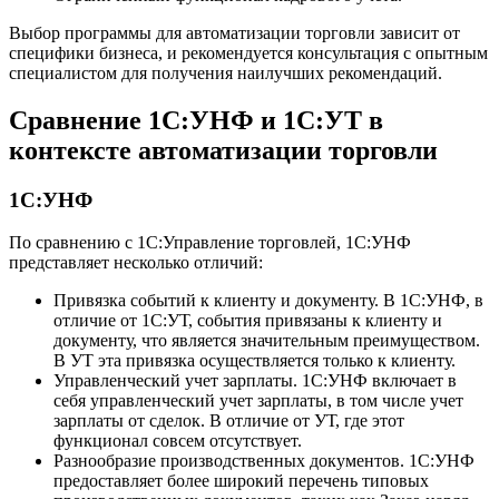
Выбор программы для автоматизации торговли зависит от
специфики бизнеса, и рекомендуется консультация с опытным
специалистом для получения наилучших рекомендаций.
Сравнение 1С:УНФ и 1С:УТ в
контексте автоматизации торговли
1С:УНФ
По сравнению с 1С:Управление торговлей, 1С:УНФ
представляет несколько отличий:
Привязка событий к клиенту и документу. В 1С:УНФ, в
отличие от 1С:УТ, события привязаны к клиенту и
документу, что является значительным преимуществом.
В УТ эта привязка осуществляется только к клиенту.
Управленческий учет зарплаты. 1С:УНФ включает в
себя управленческий учет зарплаты, в том числе учет
зарплаты от сделок. В отличие от УТ, где этот
функционал совсем отсутствует.
Разнообразие производственных документов. 1С:УНФ
предоставляет более широкий перечень типовых