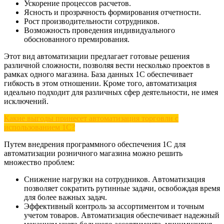
Ускорение процессов расчетов.
Ясность и прозрачность формирования отчетности.
Рост производительности сотрудников.
Возможность проведения индивидуального
обоснованного премирования.
Этот вид автоматизации предлагает готовые решения
различной сложности, позволяя вести несколько проектов в
рамках одного магазина. База данных 1С обеспечивает
гибкость в этом отношении. Кроме того, автоматизация
идеально подходит для различных сфер деятельности, не имея
исключений.
Какие выгоды принесет автоматизация торговли с
использованием 1С?
Путем внедрения программного обеспечения 1С для
автоматизации розничного магазина можно решить
множество проблем:
Снижение нагрузки на сотрудников. Автоматизация
позволяет сократить рутинные задачи, освобождая время
для более важных задач.
Эффективный контроль за ассортиментом и точным
учетом товаров. Автоматизация обеспечивает надежный