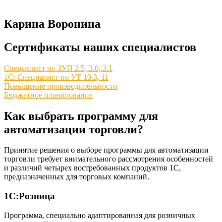
Карина Воронина
Сертификаты наших специалистов
Специалист по ЗУП 2.5, 3.0,.3.1
1С: Специалист по УТ 10.3, 11
Повышение производительности
Бюджетное планирование
Как выбрать программу для
автоматизации торговли?
Принятие решения о выборе программы для автоматизации
торговли требует внимательного рассмотрения особенностей
и различий четырех востребованных продуктов 1С,
предназначенных для торговых компаний.
1С:Розница
Программа, специально адаптированная для розничных