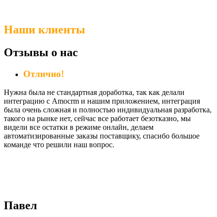
Наши клиенты
Отзывы о нас
Отлично!
Нужна была не стандартная доработка, так как делали
интеграцию с Amocrm и нашим приложением, интеграция
была очень сложная и полностью индивидуальная разработка,
такого на рынке нет, сейчас все работает безотказно, мы
видели все остатки в режиме онлайн, делаем
автоматизированные заказы поставщику, спасибо большое
команде что решили наш вопрос.
Павел