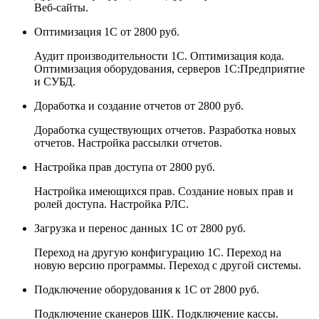
Веб-сайты.
Оптимизация 1С
от 2800 руб.
Аудит производительности 1С. Оптимизация кода.
Оптимизация оборудования, серверов 1С:Предприятие
и СУБД.
Доработка и создание отчетов
от 2800 руб.
Доработка существующих отчетов. Разработка новых
отчетов. Настройка рассылки отчетов.
Настройка прав доступа
от 2800 руб.
Настройка имеющихся прав. Создание новых прав и
ролей доступа. Настройка РЛС.
Загрузка и перенос данных 1С
от 2800 руб.
Переход на другую конфигурацию 1С. Переход на
новую версию программы. Переход с другой системы.
Подключение оборудования к 1С
от 2800 руб.
Подключение сканеров ШК. Подключение кассы.