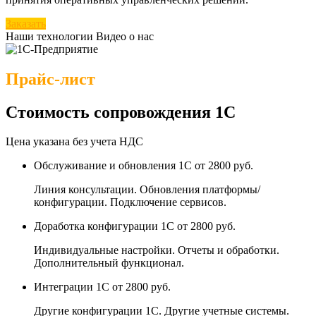
Заказать
Наши технологии
Видео о нас
Прайс-лист
Стоимость сопровождения 1С
Цена указана без учета НДС
Обслуживание и обновления 1С
от 2800 руб.
Линия консультации. Обновления платформы/
конфигурации. Подключение сервисов.
Доработка конфигурации 1С
от 2800 руб.
Индивидуальные настройки. Отчеты и обработки.
Дополнительный функционал.
Интеграции 1С
от 2800 руб.
Другие конфигурации 1С. Другие учетные системы.