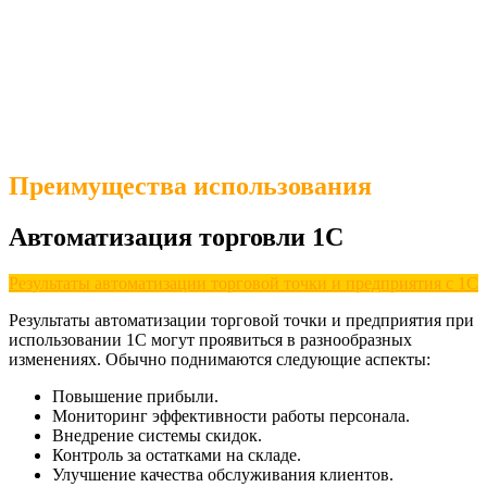
Преимущества использования
Автоматизация торговли 1C
Результаты автоматизации торговой точки и предприятия с 1С
Результаты автоматизации торговой точки и предприятия при
использовании 1С могут проявиться в разнообразных
изменениях. Обычно поднимаются следующие аспекты:
Повышение прибыли.
Мониторинг эффективности работы персонала.
Внедрение системы скидок.
Контроль за остатками на складе.
Улучшение качества обслуживания клиентов.