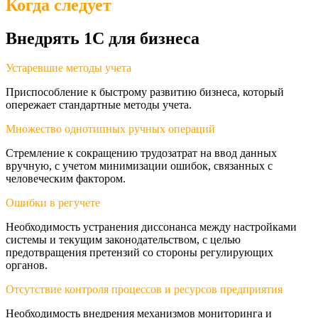
Когда следует
Внедрять 1С для бизнеса
Устаревшие методы учета
Приспособление к быстрому развитию бизнеса, который
опережает стандартные методы учета.
Множество однотипных ручных операций
Стремление к сокращению трудозатрат на ввод данных
вручную, с учетом минимизации ошибок, связанных с
человеческим фактором.
Ошибки в регучете
Необходимость устранения диссонанса между настройками
системы и текущим законодательством, с целью
предотвращения претензий со стороны регулирующих
органов.
Отсутствие контроля процессов и ресурсов предприятия
Необходимость внедрения механизмов мониторинга и