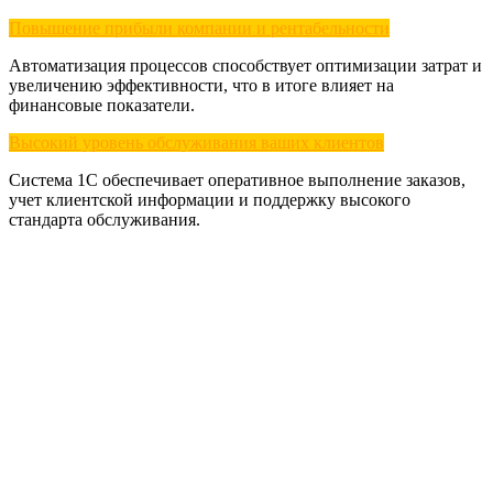
Повышение прибыли компании и рентабельности
Автоматизация процессов способствует оптимизации затрат и
увеличению эффективности, что в итоге влияет на
финансовые показатели.
Высокий уровень обслуживания ваших клиентов
Система 1С обеспечивает оперативное выполнение заказов,
учет клиентской информации и поддержку высокого
стандарта обслуживания.