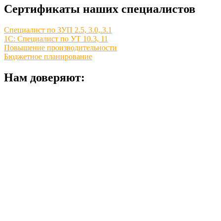
Сертификаты наших специалистов
Специалист по ЗУП 2.5, 3.0,.3.1
1С: Специалист по УТ 10.3, 11
Повышение производительности
Бюджетное планирование
Нам доверяют: