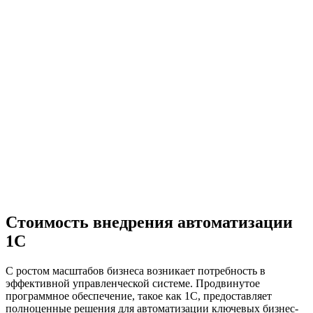
Стоимость внедрения автоматизации
1С
С ростом масштабов бизнеса возникает потребность в
эффективной управленческой системе. Продвинутое
программное обеспечение, такое как 1С, предоставляет
полноценные решения для автоматизации ключевых бизнес-