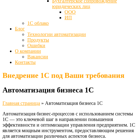
Бухгалтерское сопровождение
юридических лиц
ООО
ИП
1С облако
Блог
Технологии автоматизации
Продукты
Ошибки
О компании
Вакансии
Контакты
Внедрение 1С под Ваши требования
Автоматизация бизнеса 1С
Главная страница
»
Автоматизация бизнеса 1С
Автоматизация бизнес-процессов с использованием системы
1С — это ключевой шаг в направлении повышения
эффективности и оптимизации управления предприятием. 1С
является мощным инструментом, предоставляющим решения
для автоматизации различных аспектов бизнеса.