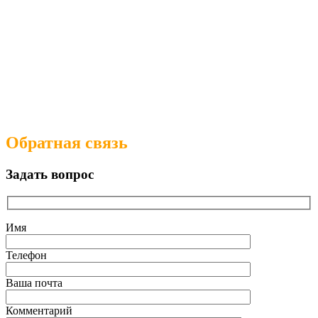
Обратная связь
Задать вопрос
Имя
Телефон
Ваша почта
Комментарий