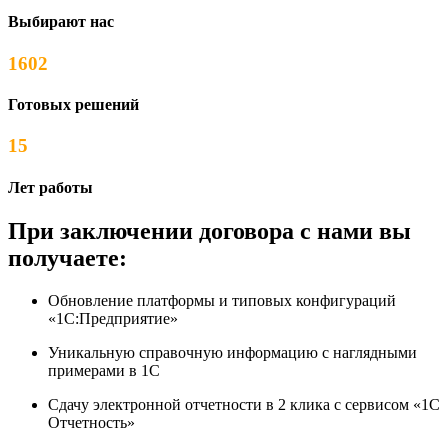
Выбирают нас
1602
Готовых решений
15
Лет работы
При заключении договора с нами вы
получаете:
Обновление платформы и типовых конфигураций
«1С:Предприятие»
Уникальную справочную информацию с наглядными
примерами в 1С
Сдачу электронной отчетности в 2 клика с сервисом «1С
Отчетность»