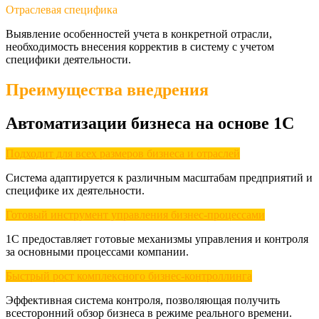
Отраслевая специфика
Выявление особенностей учета в конкретной отрасли,
необходимость внесения корректив в систему с учетом
специфики деятельности.
Преимущества внедрения
Автоматизации бизнеса на основе 1С
Подходит для всех размеров бизнеса и отраслей
Система адаптируется к различным масштабам предприятий и
специфике их деятельности.
Готовый инструмент управления бизнес-процессами
1С предоставляет готовые механизмы управления и контроля
за основными процессами компании.
Быстрый рост комплексного бизнес-контроллинга
Эффективная система контроля, позволяющая получить
всесторонний обзор бизнеса в режиме реального времени.