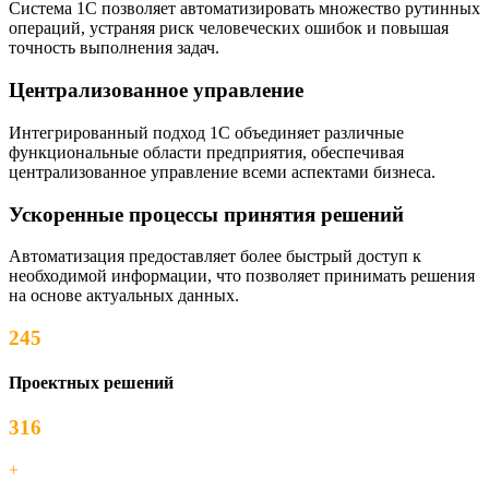
Система 1С позволяет автоматизировать множество рутинных
операций, устраняя риск человеческих ошибок и повышая
точность выполнения задач.
Централизованное управление
Интегрированный подход 1С объединяет различные
функциональные области предприятия, обеспечивая
централизованное управление всеми аспектами бизнеса.
Ускоренные процессы принятия решений
Автоматизация предоставляет более быстрый доступ к
необходимой информации, что позволяет принимать решения
на основе актуальных данных.
245
Проектных решений
316
+