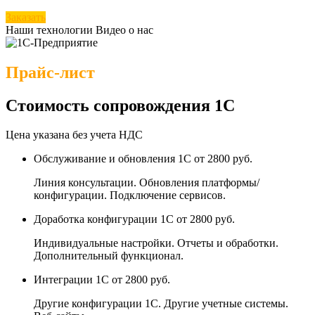
Заказать
Наши технологии
Видео о нас
Прайс-лист
Стоимость сопровождения 1С
Цена указана без учета НДС
Обслуживание и обновления 1С
от 2800 руб.
Линия консультации. Обновления платформы/
конфигурации. Подключение сервисов.
Доработка конфигурации 1С
от 2800 руб.
Индивидуальные настройки. Отчеты и обработки.
Дополнительный функционал.
Интеграции 1С
от 2800 руб.
Другие конфигурации 1С. Другие учетные системы.