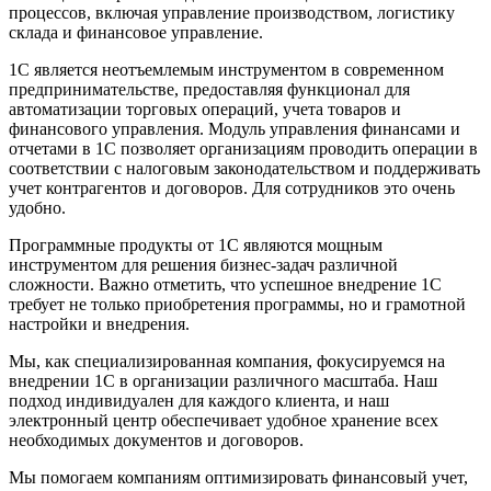
процессов, включая управление производством, логистику
склада и финансовое управление.
1С является неотъемлемым инструментом в современном
предпринимательстве, предоставляя функционал для
автоматизации торговых операций, учета товаров и
финансового управления. Модуль управления финансами и
отчетами в 1С позволяет организациям проводить операции в
соответствии с налоговым законодательством и поддерживать
учет контрагентов и договоров. Для сотрудников это очень
удобно.
Программные продукты от 1С являются мощным
инструментом для решения бизнес-задач различной
сложности. Важно отметить, что успешное внедрение 1С
требует не только приобретения программы, но и грамотной
настройки и внедрения.
Мы, как специализированная компания, фокусируемся на
внедрении 1С в организации различного масштаба. Наш
подход индивидуален для каждого клиента, и наш
электронный центр обеспечивает удобное хранение всех
необходимых документов и договоров.
Мы помогаем компаниям оптимизировать финансовый учет,