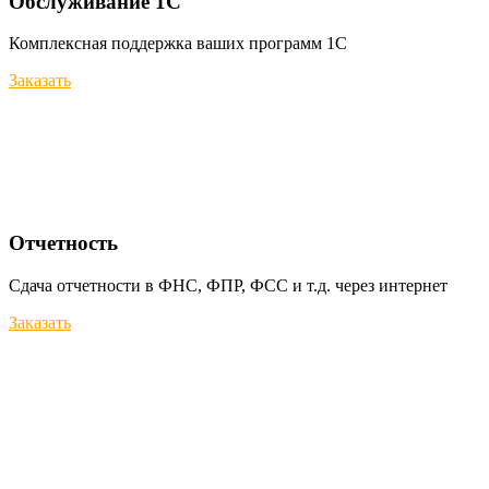
Обслуживание 1С
Комплексная поддержка ваших программ 1С
Заказать
Отчетность
Сдача отчетности в ФНС, ФПР, ФСС и т.д. через интернет
Заказать