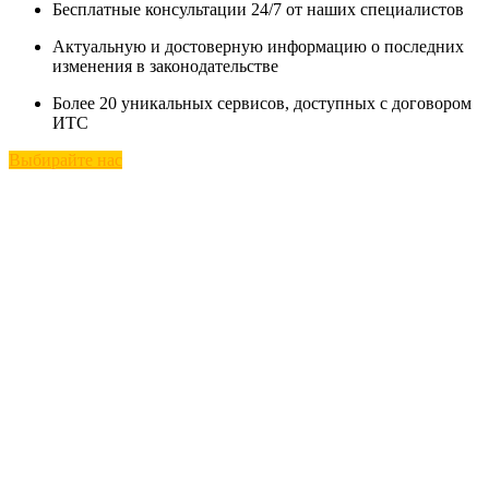
Бесплатные консультации 24/7 от наших специалистов
Актуальную и достоверную информацию о последних
изменения в законодательстве
Более 20 уникальных сервисов, доступных с договором
ИТС
Выбирайте нас