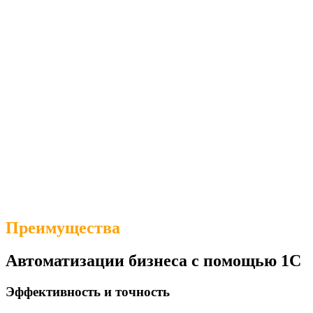
Преимущества
Автоматизации бизнеса с помощью 1С
Эффективность и точность