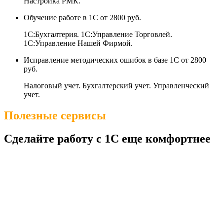
Настройка РМК.
Обучение работе в 1С
от 2800 руб.
1С:Бухгалтерия. 1С:Управление Торговлей.
1С:Управление Нашей Фирмой.
Исправление методических ошибок в базе 1С
от 2800
руб.
Налоговый учет. Бухгалтерский учет. Управленческий
учет.
Полезные сервисы
Сделайте работу с 1С еще комфортнее