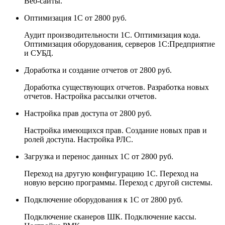
Веб-сайты.
Оптимизация 1С
от 2800 руб.
Аудит производительности 1С. Оптимизация кода.
Оптимизация оборудования, серверов 1С:Предприятие
и СУБД.
Доработка и создание отчетов
от 2800 руб.
Доработка существующих отчетов. Разработка новых
отчетов. Настройка рассылки отчетов.
Настройка прав доступа
от 2800 руб.
Настройка имеющихся прав. Создание новых прав и
ролей доступа. Настройка РЛС.
Загрузка и перенос данных 1С
от 2800 руб.
Переход на другую конфигурацию 1С. Переход на
новую версию программы. Переход с другой системы.
Подключение оборудования к 1С
от 2800 руб.
Подключение сканеров ШК. Подключение кассы.