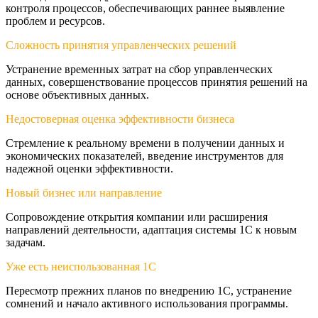
контроля процессов, обеспечивающих раннее выявление
проблем и ресурсов.
Сложность принятия управленческих решений
Устранение временных затрат на сбор управленческих
данных, совершенствование процессов принятия решений на
основе объективных данных.
Недостоверная оценка эффективности бизнеса
Стремление к реальному времени в получении данных и
экономических показателей, введение инструментов для
надежной оценки эффективности.
Новый бизнес или направление
Сопровождение открытия компании или расширения
направлений деятельности, адаптация системы 1С к новым
задачам.
Уже есть неиспользованная 1С
Пересмотр прежних планов по внедрению 1С, устранение
сомнений и начало активного использования программы.