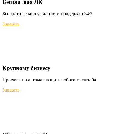
Бесплатная ЛК
Бесплатные консультации и поддержка 24/7
Заказать
Крупному бизнесу
Проекты по автоматизации любого масштаба
Заказать