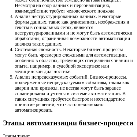
Несмотря на сбор данных и персонализацию,
взаимодействие требует человеческого подхода.
Анализ неструктурированных данных. Некоторые
формы данных, такие как аудиозаписи, изображения и
тексты в социальных сетях, являются
неструктурированными и не могут быть автоматически
обработаны, ограничивая возможности автоматизации
анализа таких данных.
Системная сложность. Некоторые бизнес-процессы
могут быть чрезмерно сложными для автоматизации,
особенно в областях, требующих специальных знаний и
опыта, например, в судебной экспертизе или
медицинской диагностике.
Анализ непредсказуемых событий. Бизнес-процессы,
подверженные непредсказуемым событиям, таким как
аварии или кризисы, не всегда могут быть заранее
спланированы и учтены в системе автоматизации. В
таких ситуациях требуется быстрое и нестандартное
принятие решений, что часто невозможно
автоматизировать.
Этапы автоматизации бизнес-процесса
Этапы такие: