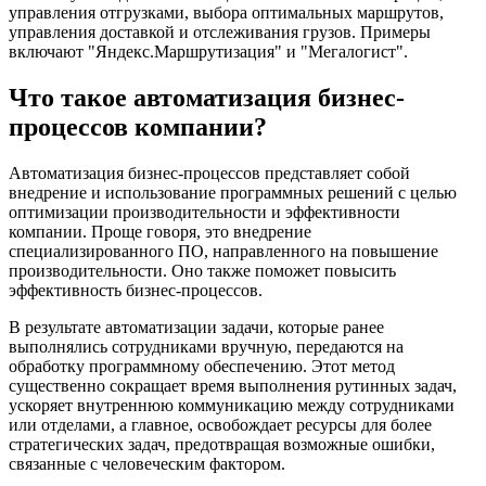
управления отгрузками, выбора оптимальных маршрутов,
управления доставкой и отслеживания грузов. Примеры
включают "Яндекс.Маршрутизация" и "Мегалогист".
Что такое автоматизация бизнес-
процессов компании?
Автоматизация бизнес-процессов представляет собой
внедрение и использование программных решений с целью
оптимизации производительности и эффективности
компании. Проще говоря, это внедрение
специализированного ПО, направленного на повышение
производительности. Оно также поможет повысить
эффективность бизнес-процессов.
В результате автоматизации задачи, которые ранее
выполнялись сотрудниками вручную, передаются на
обработку программному обеспечению. Этот метод
существенно сокращает время выполнения рутинных задач,
ускоряет внутреннюю коммуникацию между сотрудниками
или отделами, а главное, освобождает ресурсы для более
стратегических задач, предотвращая возможные ошибки,
связанные с человеческим фактором.