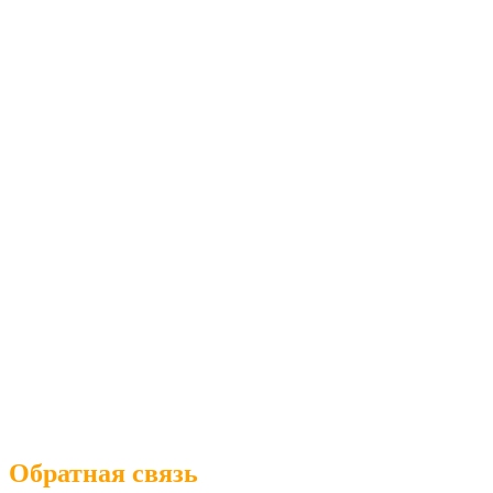
Обратная связь