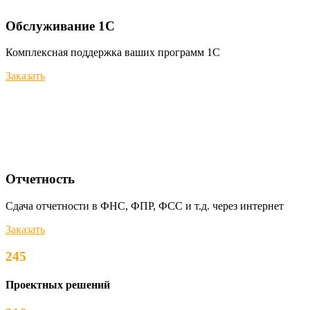
Обслуживание 1С
Комплексная поддержка ваших программ 1С
Заказать
Отчетность
Сдача отчетности в ФНС, ФПР, ФСС и т.д. через интернет
Заказать
245
Проектных решений