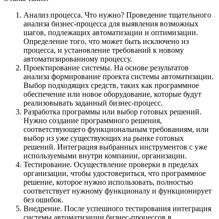
Анализ процесса. Что нужно? Проведение тщательного
анализа бизнес-процесса для выявления возможных
шагов, подлежащих автоматизации и оптимизации.
Определение того, что может быть исключено из
процесса, и установление требований к новому
автоматизированному процессу.
Проектирование системы. На основе результатов
анализа формирование проекта системы автоматизации.
Выбор подходящих средств, таких как программное
обеспечение или новое оборудование, которые будут
реализовывать заданный бизнес-процесс.
Разработка программы или выбор готовых решений.
Нужно создание программного решения,
соответствующего функциональным требованиям, или
выбор из уже существующих на рынке готовых
решений. Интеграция выбранных инструментов с уже
используемыми внутри компании, организации.
Тестирование. Осуществление проверки в пределах
организации, чтобы удостовериться, что программное
решение, которое нужно использовать, полностью
соответствует нужному функционалу и функционирует
без ошибок.
Внедрение. После успешного тестирования интеграция
системы автоматизации бизнес-процессов в