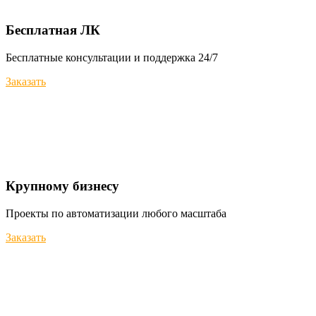
Бесплатная ЛК
Бесплатные консультации и поддержка 24/7
Заказать
Крупному бизнесу
Проекты по автоматизации любого масштаба
Заказать