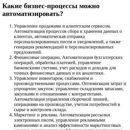
Какие бизнес-процессы можно
автоматизировать?
Управление продажами и клиентским сервисом.
Автоматизация процессов сбора и хранения данных о
клиентах, автоматическая отправка
персонализированных писем и уведомлений, а также
генерация рекомендаций и персонализированных
предложений.
Финансовые операции. Автоматизация бухгалтерских
операций, обработка платежей, управление
банковскими счетами, учет расходов и доходов для
точных финансовых данных и их аналитики.
Управление инвентарем, снабжением и
производственными процессами. Оптимизация затрат и
упрощение закупок: управление складскими запасами,
закупками и отношениями с контрагентами.
Автоматизация управления сборочной линией,
операциями на производстве, учетом потребностей в
сырье и контролем склада.
Маркетинг и реклама. Автоматизация рассылки
электронных писем, управление рекламными
кампаниями и анализ эффективности маркетинговых