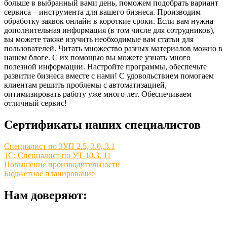
больше в выбранный вами день, поможем подобрать вариант
сервиса – инструмента для вашего бизнеса. Производим
обработку заявок онлайн в короткие сроки. Если вам нужна
дополнительная информация (в том числе для сотрудников),
вы можете также изучить необходимые вам статьи для
пользователей. Читать множество разных материалов можно в
нашем блоге. С их помощью вы можете узнать много
полезной информации. Настройте программы, обеспечьте
развитие бизнеса вместе с нами! С удовольствием помогаем
клиентам решить проблемы с автоматизацией,
оптимизировать работу уже много лет. Обеспечиваем
отличный сервис!
Сертификаты наших специалистов
Специалист по ЗУП 2.5, 3.0,.3.1
1С: Специалист по УТ 10.3, 11
Повышение производительности
Бюджетное планирование
Нам доверяют: