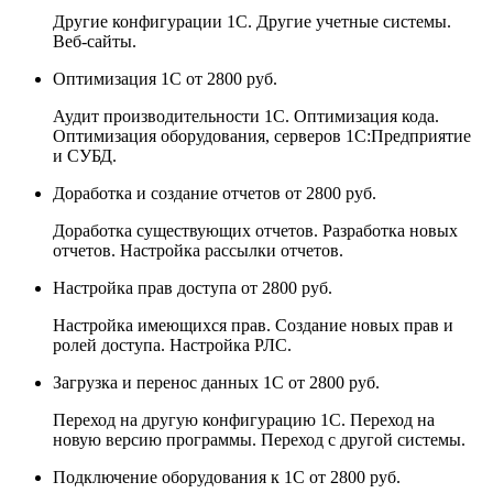
Другие конфигурации 1С. Другие учетные системы.
Веб-сайты.
Оптимизация 1С
от 2800 руб.
Аудит производительности 1С. Оптимизация кода.
Оптимизация оборудования, серверов 1С:Предприятие
и СУБД.
Доработка и создание отчетов
от 2800 руб.
Доработка существующих отчетов. Разработка новых
отчетов. Настройка рассылки отчетов.
Настройка прав доступа
от 2800 руб.
Настройка имеющихся прав. Создание новых прав и
ролей доступа. Настройка РЛС.
Загрузка и перенос данных 1С
от 2800 руб.
Переход на другую конфигурацию 1С. Переход на
новую версию программы. Переход с другой системы.
Подключение оборудования к 1С
от 2800 руб.