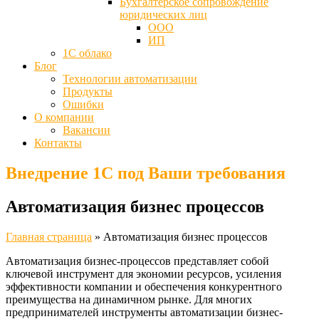
Бухгалтерское сопровождение
юридических лиц
ООО
ИП
1С облако
Блог
Технологии автоматизации
Продукты
Ошибки
О компании
Вакансии
Контакты
Внедрение 1С под Ваши требования
Автоматизация бизнес процессов
Главная страница
»
Автоматизация бизнес процессов
Автоматизация бизнес-процессов представляет собой
ключевой инструмент для экономии ресурсов, усиления
эффективности компании и обеспечения конкурентного
преимущества на динамичном рынке. Для многих
предпринимателей инструменты автоматизации бизнес-