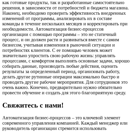
как готовые продукты, так и разработанные самостоятельно
решения, в зависимости от потребностей и бюджета магазина.
Наконец, необходимо проверить эффективность внедренных
изменений от программы, анализировать их в составе
команды в течение нескольких месяцев и корректировать при
необходимости. Автоматизация бизнес-процессов
организации с помощью программы – это не статичный
процесс, и он должен расти и развиваться вместе с самим
бизнесом, учитывая изменения в рыночной ситуации и
потребностях клиентов. С ее помощью человек может
значительно упростить свою рабочую жизнь: управлять
процессами, с комфортом выполнять основные задачи, хорошо
собирать данные, производить любые действия, оценить
результаты за определенный период, организовать работу,
делать другие рутинные операции максимально быстро и
проводить другие рабочие мероприятия. Для сотрудников это
очень важно. Конечно, предварительно нужно обязательно
провести обучение и создать для этого благоприятную среду.
Свяжитесь с нами!
Автоматизация бизнес-процессов – это ключевой элемент
современного управления компанией. Каждый менеджер или
руководитель организации стремится использовать