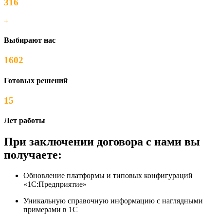
316
+
Выбирают нас
1602
Готовых решений
15
Лет работы
При заключении договора с нами вы
получаете:
Обновление платформы и типовых конфигураций
«1С:Предприятие»
Уникальную справочную информацию с наглядными
примерами в 1С