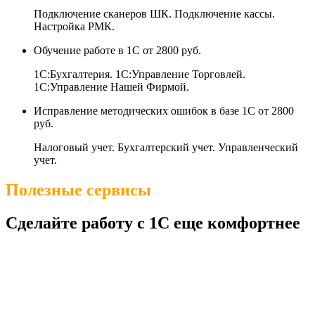
Подключение сканеров ШК. Подключение кассы.
Настройка РМК.
Обучение работе в 1С
от 2800 руб.
1С:Бухгалтерия. 1С:Управление Торговлей.
1С:Управление Нашей Фирмой.
Исправление методических ошибок в базе 1С
от 2800
руб.
Налоговый учет. Бухгалтерский учет. Управленческий
учет.
Полезные сервисы
Сделайте работу с 1С еще комфортнее