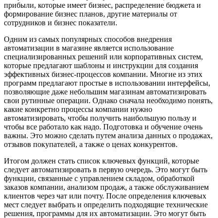
прибыли, которые имеет бизнес, распределение бюджета и
формирование бизнес планов, другие материалы от
сотрудников и бизнес показатели.
Одним из самых популярных способов внедрения
автоматизации в магазине является использование
специализированных решений или корпоративных систем,
которые предлагают шаблоны и инструкции для создания
эффективных бизнес-процессов компании. Многие из этих
программ предлагают простые в использовании интерфейсы,
позволяющие даже небольшим магазинам автоматизировать
свои рутинные операции. Однако сначала необходимо понять,
какие конкретно процессы компании нужно
автоматизировать, чтобы получить наибольшую пользу и
чтобы все работало как надо. Подготовка и обучение очень
важны. Это можно сделать путем анализа данных о продажах,
отзывов покупателей, а также о ценах конкурентов.
Итогом должен стать список ключевых функций, которые
следует автоматизировать в первую очередь. Это могут быть
функции, связанные с управлением складом, обработкой
заказов компании, анализом продаж, а также обслуживанием
клиентов через чат или почту. После определения ключевых
мест следует выбрать и определить подходящие технические
решения, программы для их автоматизации. Это могут быть