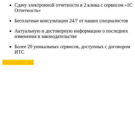
Сдачу электронной отчетности в 2 клика с сервисом «1С
Отчетность»
Бесплатные консультации 24/7 от наших специалистов
Актуальную и достоверную информацию о последних
изменения в законодательстве
Более 20 уникальных сервисов, доступных с договором
ИТС
Выбирайте нас