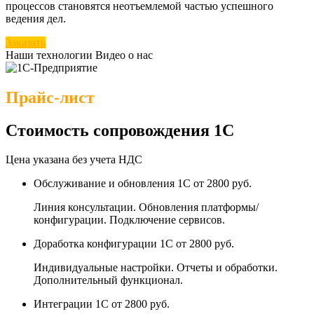
процессов становятся неотъемлемой частью успешного
ведения дел.
Заказать
Наши технологии
Видео о нас
Прайс-лист
Стоимость сопровождения 1С
Цена указана без учета НДС
Обслуживание и обновления 1С
от 2800 руб.
Линия консультации. Обновления платформы/
конфигурации. Подключение сервисов.
Доработка конфигурации 1С
от 2800 руб.
Индивидуальные настройки. Отчеты и обработки.
Дополнительный функционал.
Интеграции 1С
от 2800 руб.