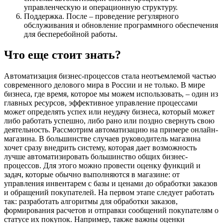
управленческую и операционную структуру.
Поддержка. После – проведение регулярного
обслуживания и обновление программного обеспечения
для бесперебойной работы.
Что еще стоит знать?
Автоматизация бизнес-процессов стала неотъемлемой частью
современного делового мира в России и не только. В мире
бизнеса, где время, которое мы можем использовать, – один из
главных ресурсов, эффективное управление процессами
может определять успех или неудачу бизнеса, который может
либо работать успешно, либо рано или поздно свернуть свою
деятельность. Рассмотрим автоматизацию на примере онлайн-
магазина. В большинстве случаев руководитель магазина
хочет сразу внедрить систему, которая дает возможность
лучше автоматизировать большинство общих бизнес-
процессов. Для этого можно провести оценку функций и
задач, которые обычно выполняются в магазине: от
управления инвентарем с базы и ценами до обработки заказов
и обращений покупателей. На первом этапе следует работать
так: разработать алгоритмы для обработки заказов,
формирования расчетов и отправки сообщений покупателям о
статусе их покупок. Например, также важны оценки