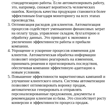
стандартизацию работы. Если автоматизировать работу,
это, например, снижает вероятность человеческих
ошибок. Контроль качества продукции становится более
эффективным благодаря мониторингу на всех этапах
производства.
Оптимизация расходов для клиентов. Автоматизация
процессов содействует уменьшению финансовых затрат
на оплату труда, управление складом, бухгалтерию и
обработку данных. Это приводит к экономии и
увеличению эффективности работы и прибыли
компании.
Упрощение и ускорение процессов изменения для
клиентов. Автоматическая обработка информации
позволяет оперативно реагировать на изменения,
принимать решения и прогнозировать последствия,
обеспечивая компании эффективную адаптацию к
новым условиям.
Повышение эффективности маркетинговых кампаний и
улучшение клиентского опыта. Системы автоматизации
позволяют оптимизировать воронку продаж,
автоматически генерировать и отправлять
персонализированные предложения, документы и
рекомендации клиентам из базы. Это способствует росту
конверсии и эффективности процесса продаж.