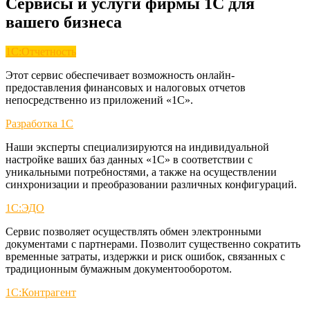
Сервисы и услуги фирмы 1C для
вашего бизнеса
1С:Отчетность
Этот сервис обеспечивает возможность онлайн-
предоставления финансовых и налоговых отчетов
непосредственно из приложений «1С».
Разработка 1С
Наши эксперты специализируются на индивидуальной
настройке ваших баз данных «1С» в соответствии с
уникальными потребностями, а также на осуществлении
синхронизации и преобразовании различных конфигураций.
1С:ЭДО
Сервис позволяет осуществлять обмен электронными
документами с партнерами. Позволит существенно сократить
временные затраты, издержки и риск ошибок, связанных с
традиционным бумажным документооборотом.
1С:Контрагент