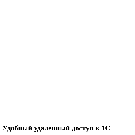
Удобный удаленный доступ к 1С