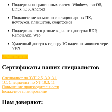
Поддержка операционных систем: Windows, macOS,
Linux, iOS, Android
Подключение возможно со стационарных ПК,
ноутбуков, планшетов, смартфонов
Поддерживаются разные варианты доступа: RDP,
RemoteApp, Web
Удаленный доступ к серверу 1С надежно защищен через
VPN
Выбирайте нас
Сертификаты наших специалистов
Специалист по ЗУП 2.5, 3.0,.3.1
1С: Специалист по УТ 10.3, 11
Повышение производительности
Бюджетное планирование
Нам доверяют: