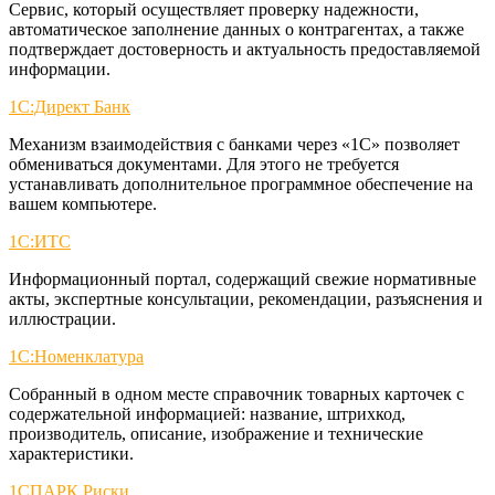
Сервис, который осуществляет проверку надежности,
автоматическое заполнение данных о контрагентах, а также
подтверждает достоверность и актуальность предоставляемой
информации.
1С:Директ Банк
Механизм взаимодействия с банками через «1С» позволяет
обмениваться документами. Для этого не требуется
устанавливать дополнительное программное обеспечение на
вашем компьютере.
1С:ИТС
Информационный портал, содержащий свежие нормативные
акты, экспертные консультации, рекомендации, разъяснения и
иллюстрации.
1С:Номенклатура
Собранный в одном месте справочник товарных карточек с
содержательной информацией: название, штрихкод,
производитель, описание, изображение и технические
характеристики.
1СПАРК Риски