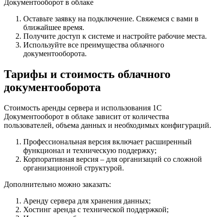
Документооборот в облаке
Оставьте заявку на подключение. Свяжемся с вами в
ближайшее время.
Получите доступ к системе и настройте рабочие места.
Используйте все преимущества облачного
документооборота.
Тарифы и стоимость облачного
документооборота
Стоимость аренды сервера и использования 1С
Документооборот в облаке зависит от количества
пользователей, объема данных и необходимых конфигураций.
Профессиональная версия включает расширенный
функционал и техническую поддержку;
Корпоративная версия – для организаций со сложной
организационной структурой.
Дополнительно можно заказать:
Аренду сервера для хранения данных;
Хостинг аренда с технической поддержкой;