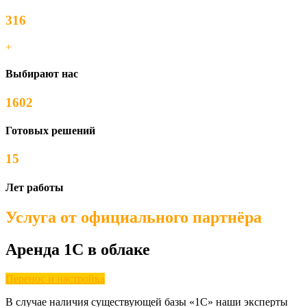
316
+
Выбирают нас
1602
Готовых решений
15
Лет работы
Услуга от официального партнёра
Аренда 1С в облаке
Перенос и настройка
В случае наличия существующей базы «1С» наши эксперты