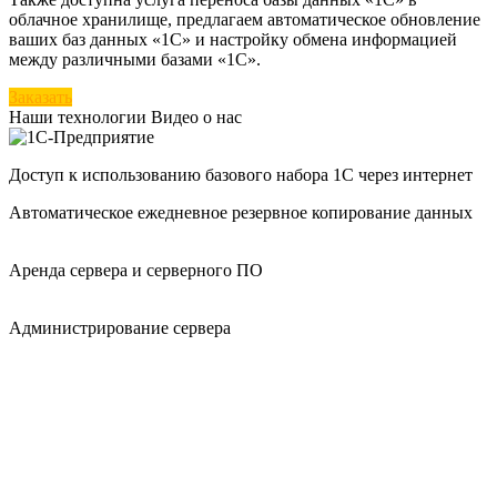
облачное хранилище, предлагаем автоматическое обновление
ваших баз данных «1С» и настройку обмена информацией
между различными базами «1С».
Заказать
Наши технологии
Видео о нас
Доступ к использованию базового набора 1С через интернет
Автоматическое ежедневное резервное копирование данных
Аренда сервера и серверного ПО
Администрирование сервера