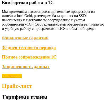
Комфортная работа в 1С
Мы применяем высокопроизводительные процессоры из
линейки Intel Gold, размещаем базы данных на SSD-
накопителях и настраиваем оборудование с учетом
особенностей «1С». Этот комплекс мер обеспечивает плавную
и удобную работу с программами «1С» в облачной среде.
Финансовые гарантии
30 дней тестового периода
Полное сопровождение 1С
Защищенность данных
О компании
Прайс-лист
Тарифные планы