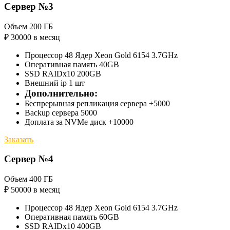
Сервер №3
Объем 200 ГБ
₽
30000
в месяц
Процессор 48 Ядер Xeon Gold 6154 3.7GHz
Оперативная память 40GB
SSD RAIDx10 200GB
Внешний ip 1 шт
Дополнительно:
Беспрерывная репликация сервера +5000
Backup сервера 5000
Доплата за NVMe диск +10000
Заказать
Сервер №4
Объем 400 ГБ
₽
50000
в месяц
Процессор 48 Ядер Xeon Gold 6154 3.7GHz
Оперативная память 60GB
SSD RAIDx10 400GB