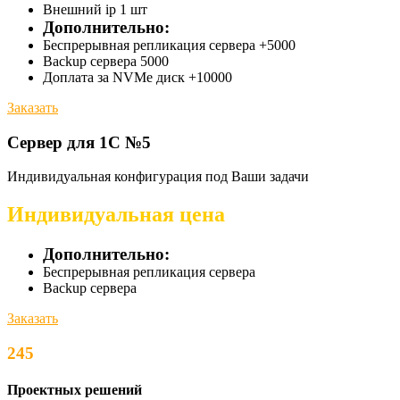
Внешний ip 1 шт
Дополнительно:
Беспрерывная репликация сервера +5000
Backup сервера 5000
Доплата за NVMe диск +10000
Заказать
Сервер для 1С №5
Индивидуальная конфигурация под Ваши задачи
Индивидуальная цена
Дополнительно:
Беспрерывная репликация сервера
Backup сервера
Заказать
245
Проектных решений