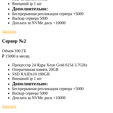
Внешний ip 1 шт
Дополнительно:
Беспрерывная репликация сервера +5000
Backup сервера 5000
Доплата за NVMe диск +10000
Заказать
Сервер №2
Объем 100 ГБ
₽
15000
в месяц
Процессор 24 Ядра Xeon Gold 6154 3.7GHz
Оперативная память 20GB
SSD RAIDx10 100GB
Внешний ip 1 шт
Дополнительно:
Беспрерывная репликация сервера +5000
Backup сервера 5000
Доплата за NVMe диск +10000
Заказать