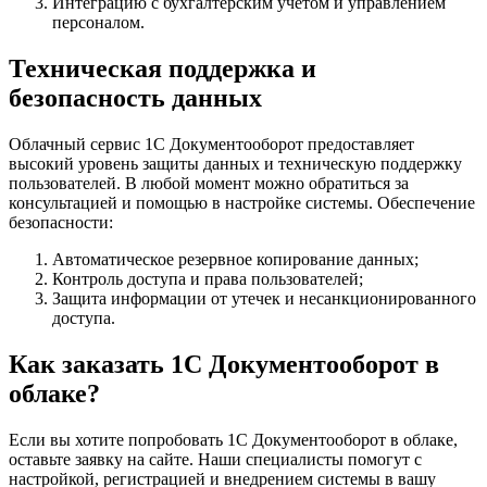
Интеграцию с бухгалтерским учетом и управлением
персоналом.
Техническая поддержка и
безопасность данных
Облачный сервис 1С Документооборот предоставляет
высокий уровень защиты данных и техническую поддержку
пользователей. В любой момент можно обратиться за
консультацией и помощью в настройке системы.
Обеспечение
безопасности:
Автоматическое резервное копирование данных;
Контроль доступа и права пользователей;
Защита информации от утечек и несанкционированного
доступа.
Как заказать 1С Документооборот в
облаке?
Если вы хотите попробовать 1С Документооборот в облаке,
оставьте заявку на сайте. Наши специалисты помогут с
настройкой, регистрацией и внедрением системы в вашу