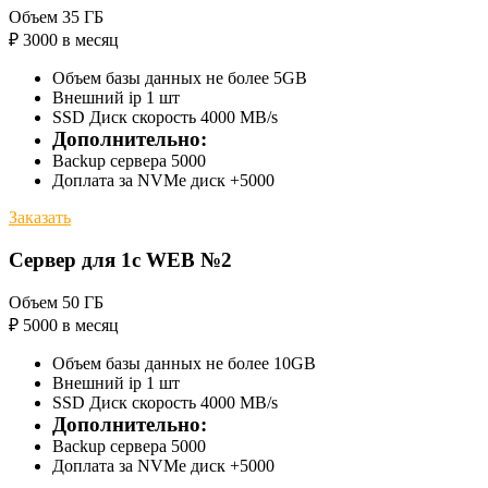
Объем 35 ГБ
₽
3000
в месяц
Объем базы данных не более 5GB
Внешний ip 1 шт
SSD Диск скорость 4000 MB/s
Дополнительно:
Backup сервера 5000
Доплата за NVMe диск +5000
Заказать
Сервер для 1с WEB №2
Объем 50 ГБ
₽
5000
в месяц
Объем базы данных не более 10GB
Внешний ip 1 шт
SSD Диск скорость 4000 MB/s
Дополнительно:
Backup сервера 5000
Доплата за NVMe диск +5000