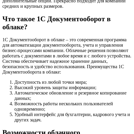
дополнительные опции. Прекрасно подходит для компаний
средних и крупных размеров.
Что такое 1С Документооборот в
облаке?
1С Документооборот в облаке – это современная программа
для автоматизации документооборота, учета и управления
бизнес-процессами компании. Облачные решения позволяют
работать с документами в любое время и с любого устройства.
Система обеспечивает надежное хранение данных,
безопасность и удобство использования.
Преимущества 1С
Документооборота в облаке:
Доступность из любой точки мира;
Высокий уровень защиты информации;
Автоматическое обновление и резервное копирование
данных;
Возможность работы нескольких пользователей
одновременно;
Удобный интерфейс для бухгалтерии, кадрового учета и
других задач.
Возможности облачного