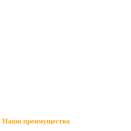
Наши преимущества