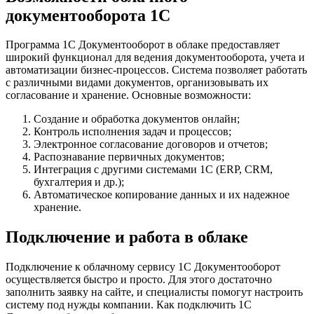
документооборота 1С
Программа 1С Документооборот в облаке предоставляет
широкий функционал для ведения документооборота, учета и
автоматизации бизнес-процессов. Система позволяет работать
с различными видами документов, организовывать их
согласование и хранение.
Основные возможности:
Создание и обработка документов онлайн;
Контроль исполнения задач и процессов;
Электронное согласование договоров и отчетов;
Распознавание первичных документов;
Интеграция с другими системами 1С (ERP, CRM,
бухгалтерия и др.);
Автоматическое копирование данных и их надежное
хранение.
Подключение и работа в облаке
Подключение к облачному сервису 1С Документооборот
осуществляется быстро и просто. Для этого достаточно
заполнить заявку на сайте, и специалисты помогут настроить
систему под нужды компании.
Как подключить 1С