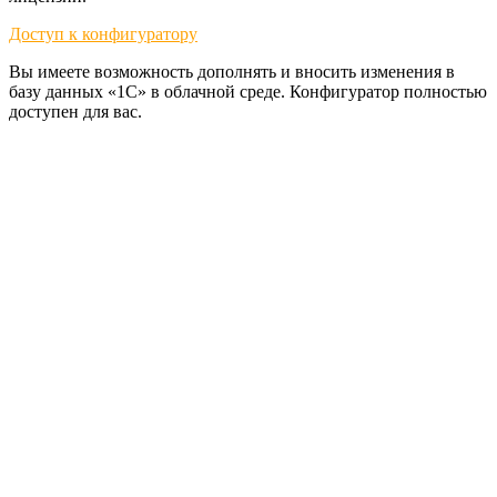
Доступ к конфигуратору
Вы имеете возможность дополнять и вносить изменения в
базу данных «1С» в облачной среде. Конфигуратор полностью
доступен для вас.