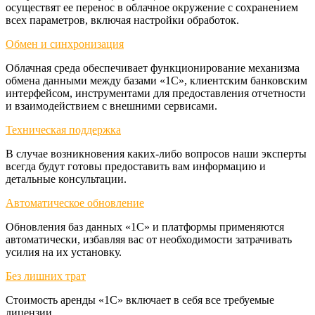
осуществят ее перенос в облачное окружение с сохранением
всех параметров, включая настройки обработок.
Обмен и синхронизация
Облачная среда обеспечивает функционирование механизма
обмена данными между базами «1С», клиентским банковским
интерфейсом, инструментами для предоставления отчетности
и взаимодействием с внешними сервисами.
Техническая поддержка
В случае возникновения каких-либо вопросов наши эксперты
всегда будут готовы предоставить вам информацию и
детальные консультации.
Автоматическое обновление
Обновления баз данных «1С» и платформы применяются
автоматически, избавляя вас от необходимости затрачивать
усилия на их установку.
Без лишних трат
Стоимость аренды «1С» включает в себя все требуемые
лицензии.