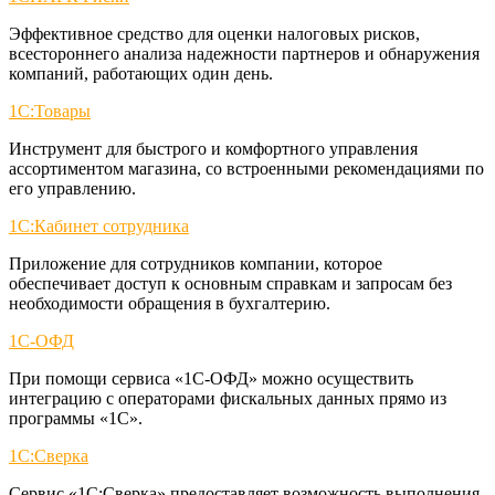
Эффективное средство для оценки налоговых рисков,
всестороннего анализа надежности партнеров и обнаружения
компаний, работающих один день.
1С:Товары
Инструмент для быстрого и комфортного управления
ассортиментом магазина, со встроенными рекомендациями по
его управлению.
1С:Кабинет сотрудника
Приложение для сотрудников компании, которое
обеспечивает доступ к основным справкам и запросам без
необходимости обращения в бухгалтерию.
1С-ОФД
При помощи сервиса «1С-ОФД» можно осуществить
интеграцию с операторами фискальных данных прямо из
программы «1С».
1С:Сверка
Сервис «1С:Сверка» предоставляет возможность выполнения