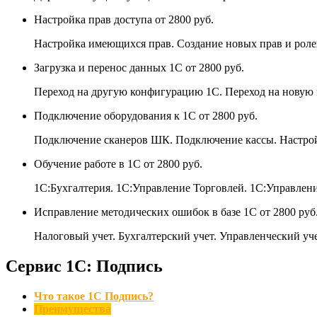
Настройка прав доступа
от 2800 руб.
Настройка имеющихся прав. Создание новых прав и роле
Загрузка и перенос данных 1С
от 2800 руб.
Переход на другую конфигурацию 1С. Переход на новую 
Подключение оборудования к 1С
от 2800 руб.
Подключение сканеров ШК. Подключение кассы. Настро
Обучение работе в 1С
от 2800 руб.
1С:Бухгалтерия. 1С:Управление Торговлей. 1С:Управле
Исправление методических ошибок в базе 1С
от 2800 руб
Налоговый учет. Бухгалтерский учет. Управленческий уче
Сервис 1С: Подпись
Что такое 1С Подпись?
Преимущества