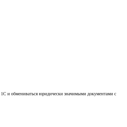
х 1С и обмениваться юридически значимыми документами с