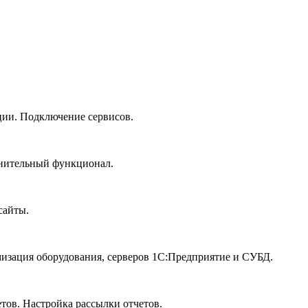
ии. Подключение сервисов.
лнительный функционал.
сайты.
изация оборудования, серверов 1С:Предприятие и СУБД.
тов. Настройка рассылки отчетов.