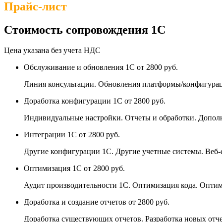
Прайс-лист
Стоимость сопровождения 1С
Цена указана без учета НДС
Обслуживание и обновления 1С
от 2800 руб.
Линия консультации. Обновления платформы/конфигурац
Доработка конфигурации 1С
от 2800 руб.
Индивидуальные настройки. Отчеты и обработки. Допо
Интеграции 1С
от 2800 руб.
Другие конфигурации 1С. Другие учетные системы. Веб-
Оптимизация 1С
от 2800 руб.
Аудит производительности 1С. Оптимизация кода. Оптим
Доработка и создание отчетов
от 2800 руб.
Доработка существующих отчетов. Разработка новых отче