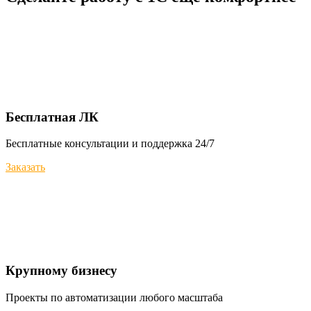
Бесплатная ЛК
Бесплатные консультации и поддержка 24/7
Заказать
Крупному бизнесу
Проекты по автоматизации любого масштаба