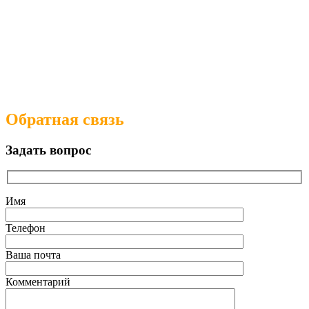
Обратная связь
Задать вопрос
Имя
Телефон
Ваша почта
Комментарий