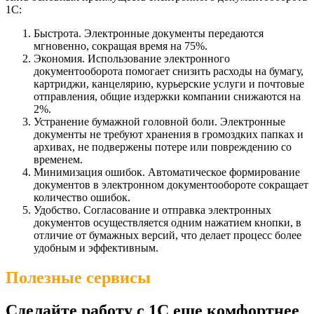
1С:
Быстрота. Электронные документы передаются
мгновенно, сокращая время на 75%.
Экономия. Использование электронного
документооборота помогает снизить расходы на бумагу,
картриджи, канцелярию, курьерские услуги и почтовые
отправления, общие издержки компании снижаются на
2%.
Устранение бумажной головной боли. Электронные
документы не требуют хранения в громоздких папках и
архивах, не подвержены потере или повреждению со
временем.
Минимизация ошибок. Автоматическое формирование
документов в электронном документообороте сокращает
количество ошибок.
Удобство. Согласование и отправка электронных
документов осуществляется одним нажатием кнопки, в
отличие от бумажных версий, что делает процесс более
удобным и эффективным.
Полезные сервисы
Сделайте работу с 1С еще комфортнее