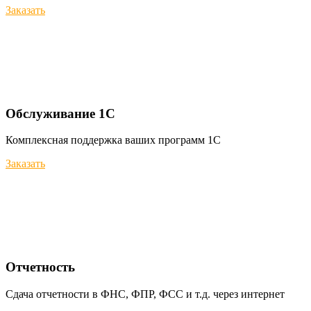
Заказать
Обслуживание 1С
Комплексная поддержка ваших программ 1С
Заказать
Отчетность
Сдача отчетности в ФНС, ФПР, ФСС и т.д. через интернет