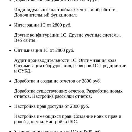
Индивидуальные настройки. Отчеты и обработки.
Дополнительный функционал.
Интеграции 1С
от 2800 руб.
Другие конфигурации 1С. Другие учетные системы.
Веб-сайты.
Оптимизация 1С
от 2800 руб.
Аудит производительности 1С. Оптимизация кода.
Оптимизация оборудования, серверов 1С:Предприятие
и СУБД.
Доработка и создание отчетов
от 2800 руб.
Доработка существующих отчетов. Разработка новых
отчетов. Настройка рассылки отчетов.
Настройка прав доступа
от 2800 руб.
Настройка имеющихся прав. Создание новых прав и
ролей доступа. Настройка РЛС.
Загрузка и перенос данных 1С
от 2800 руб.