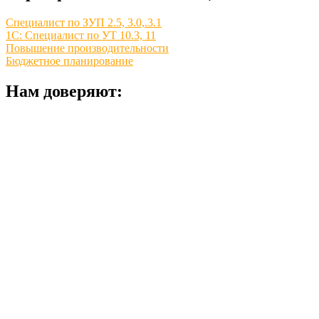
Специалист по ЗУП 2.5, 3.0,.3.1
1С: Специалист по УТ 10.3, 11
Повышение производительности
Бюджетное планирование
Нам доверяют: