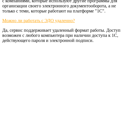
с компаниями, которые используют другие программы для
организации своего электронного документооборота, а не
только с теми, которые работают на платформе "1С".
Можно ли работать с ЭДО удаленно?
Да, сервис поддерживает удаленный формат работы. Доступ
возможен с любого компьютера при наличии доступа к 1С,
действующего пароля и электронной подписи.