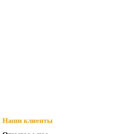
Наши клиенты