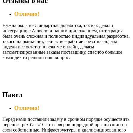
Отзывы о нас
Отлично!
Нужна была не стандартная доработка, так как делали
интеграцию с Amocrm и нашим приложением, интеграция
была очень сложная и полностью индивидуальная разработка,
такого на рынке нет, сейчас все работает безотказно, мы
видели все остатки в режиме онлайн, делаем
автоматизированные заказы поставщику, спасибо большое
команде что решили наш вопрос.
Павел
Отлично!
Перед нами поставили задачу в срочном порядке осуществить
перенос трёх баз «1С» с серверов подрядной организации на
свои собственные. Инфраструктуры и квалифицированного