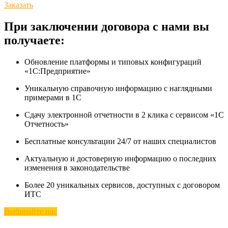
Заказать
При заключении договора с нами вы
получаете:
Обновление платформы и типовых конфигураций
«1С:Предприятие»
Уникальную справочную информацию с наглядными
примерами в 1С
Сдачу электронной отчетности в 2 клика с сервисом «1С
Отчетность»
Бесплатные консультации 24/7 от наших специалистов
Актуальную и достоверную информацию о последних
изменения в законодательстве
Более 20 уникальных сервисов, доступных с договором
ИТС
Выбирайте нас