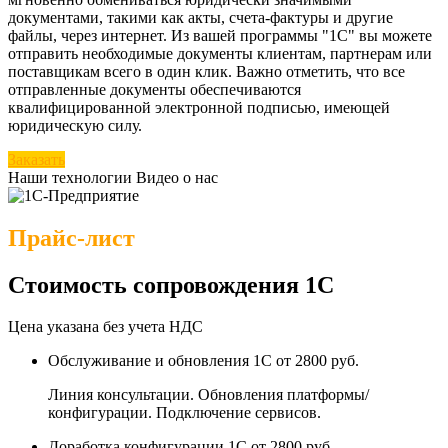
документами, такими как акты, счета-фактуры и другие
файлы, через интернет. Из вашей программы "1С" вы можете
отправить необходимые документы клиентам, партнерам или
поставщикам всего в один клик. Важно отметить, что все
отправленные документы обеспечиваются
квалифицированной электронной подписью, имеющей
юридическую силу.
Заказать
Наши технологии
Видео о нас
Прайс-лист
Стоимость сопровождения 1С
Цена указана без учета НДС
Обслуживание и обновления 1С
от 2800 руб.
Линия консультации. Обновления платформы/
конфигурации. Подключение сервисов.
Доработка конфигурации 1С
от 2800 руб.