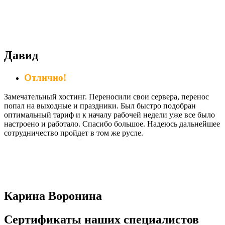
Давид
Отлично!
Замечательный хостинг. Переносили свои сервера, перенос
попал на выходные и праздники. Был быстро подобран
оптимальный тариф и к началу рабочей недели уже все было
настроено и работало. Спасибо большое. Надеюсь дальнейшее
сотрудничество пройдет в том же русле.
Карина Воронина
Сертификаты наших специалистов