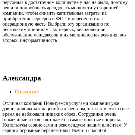
персонала в достаточном количестве у нас не было, поэтому
решили попробовать арендовать мощности у сторонней
компании, чтобы снизить капитальные затраты на
приобретение серверов и ФОТ и перенести их в
операционную часть. Выбрали эту организацию по
нескольким причинам - во-первых, великолепное
обслуживание менеджеров и их молниеносная реакция, во-
вторых, информативность
Александра
Отлично!
Отличная компаня! Пользуемся услугами компании уже
давно, довольны как ценой и качеством, так и тем, что за все
время не наблюдали никаких сбоев. Сотрудники очень
отзывчивые и отвечают даже на самые простые вопросы.
Используем сервис сами и рекомендуем нашим клиентам. У
сервиса огромные перспективы! Удачи и спасибо!