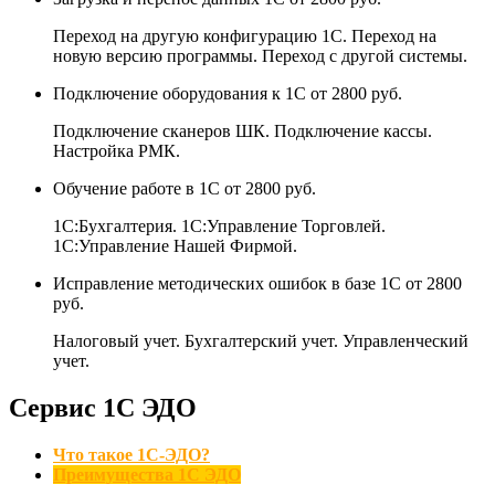
Переход на другую конфигурацию 1С. Переход на
новую версию программы. Переход с другой системы.
Подключение оборудования к 1С
от 2800 руб.
Подключение сканеров ШК. Подключение кассы.
Настройка РМК.
Обучение работе в 1С
от 2800 руб.
1С:Бухгалтерия. 1С:Управление Торговлей.
1С:Управление Нашей Фирмой.
Исправление методических ошибок в базе 1С
от 2800
руб.
Налоговый учет. Бухгалтерский учет. Управленческий
учет.
Сервис 1C ЭДО
Что такое 1С-ЭДО?
Преимущества 1С ЭДО