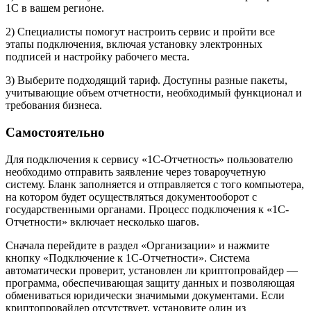
1С в вашем регионе.
2) Специалисты помогут настроить сервис и пройти все
этапы подключения, включая установку электронных
подписей и настройку рабочего места.
3) Выберите подходящий тариф. Доступны разные пакеты,
учитывающие объем отчетности, необходимый функционал и
требования бизнеса.
Самостоятельно
Для подключения к сервису «1С-Отчетность» пользователю
необходимо отправить заявление через товароучетную
систему. Бланк заполняется и отправляется с того компьютера,
на котором будет осуществляться документооборот с
государственными органами. Процесс подключения к «1С-
Отчетности» включает несколько шагов.
Сначала перейдите в раздел «Организации» и нажмите
кнопку «Подключение к 1С-Отчетности». Система
автоматически проверит, установлен ли криптопровайдер —
программа, обеспечивающая защиту данных и позволяющая
обмениваться юридически значимыми документами. Если
криптопровайдер отсутствует, установите один из