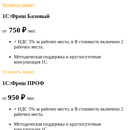
Оставить заявку
1С:Фреш Базовый
750 ₽
от
/мес
+ НДС 5% за рабочее место, в В стоимость включено 2
рабочих места.
Методическая поддержка и круглосуточная
консультация 1С.
Оставить заявку
1С:Фреш ПРОФ
950 ₽
от
/мес
+ НДС 5% за рабочее место, в В стоимость включено 2
рабочих места.​
Методическая поддержка и круглосуточная
консультация 1С.