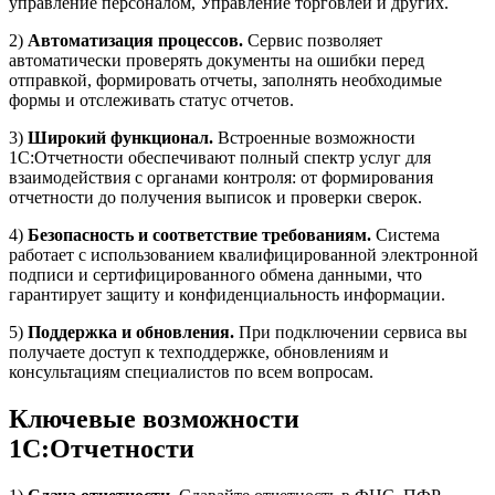
управление персоналом, Управление торговлей и других.
2)
Автоматизация процессов.
Сервис позволяет
автоматически проверять документы на ошибки перед
отправкой, формировать отчеты, заполнять необходимые
формы и отслеживать статус отчетов.
3)
Широкий функционал.
Встроенные возможности
1С:Отчетности обеспечивают полный спектр услуг для
взаимодействия с органами контроля: от формирования
отчетности до получения выписок и проверки сверок.
4)
Безопасность и соответствие требованиям.
Система
работает с использованием квалифицированной электронной
подписи и сертифицированного обмена данными, что
гарантирует защиту и конфиденциальность информации.
5)
Поддержка и обновления.
При подключении сервиса вы
получаете доступ к техподдержке, обновлениям и
консультациям специалистов по всем вопросам.
Ключевые возможности
1С:Отчетности