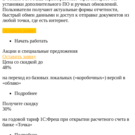
установки дополнительного ПО и ручных обновлений.
Пользователи получают актуальные формы отчетности,
быстрый обмен данными и доступ к отправке документов из
любой точки, где есть интернет.
Оставить заявку
Начать работать
Акции и специальные предложения
Оставить заявку
Цена со скидкой до
48%
на переход из базовых локальных («коробочных») версий в
«облако»
Подробнее
Получите скидку
30%
на годовой тариф 1С:Фреш при открытии расчетного счета в
банке «Точка»
Подробнее