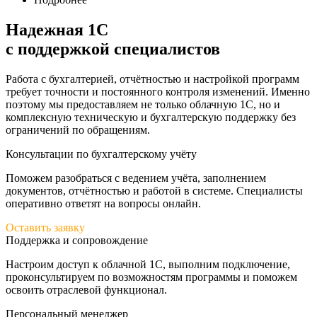
Надежная 1С
с поддержкой специалистов
Работа с бухгалтерией, отчётностью и настройкой программ
требует точности и постоянного контроля изменений. Именно
поэтому мы предоставляем не только облачную 1С, но и
комплексную техническую и бухгалтерскую поддержку без
ограничений по обращениям.
Консультации по бухгалтерскому учёту
Поможем разобраться с ведением учёта, заполнением
документов, отчётностью и работой в системе. Специалисты
оперативно ответят на вопросы онлайн.
Оставить заявку
Поддержка и сопровождение
Настроим доступ к облачной 1С, выполним подключение,
проконсультируем по возможностям программы и поможем
освоить отраслевой функционал.
Персональный менеджер