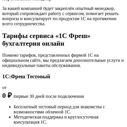
За вашей компанией будет закреплён опытный менеджер,
который сопровождает работу с сервисом, помогает решать
вопросы и консультирует по продуктам 1С на протяжении
всего сотрудничества.
Тарифы сервиса «1С Фреш»
бухгалтерия онлайн
Помимо тарифов, представленных фирмой 1С на
официальном сайте, мы предлагаем дополнительные услуги и
индивидуальные пакеты обслуживания.
1С:Фреш Тестовый
от
0 ₽
/первые 30 дней после подключения
Бесплатный тестовый период для знакомства с
возможностями облачной 1С.
Методическая поддержка и круглосуточная
консультация 1С.