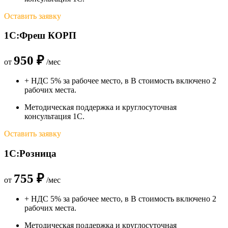
Оставить заявку
1С:Фреш КОРП
950 ₽
от
/мес
+ НДС 5% за рабочее место, в В стоимость включено 2
рабочих места.
Методическая поддержка и круглосуточная
консультация 1С.
Оставить заявку
1С:Розница
755 ₽
от
/мес
+ НДС 5% за рабочее место, в В стоимость включено 2
рабочих места.
Методическая поддержка и круглосуточная