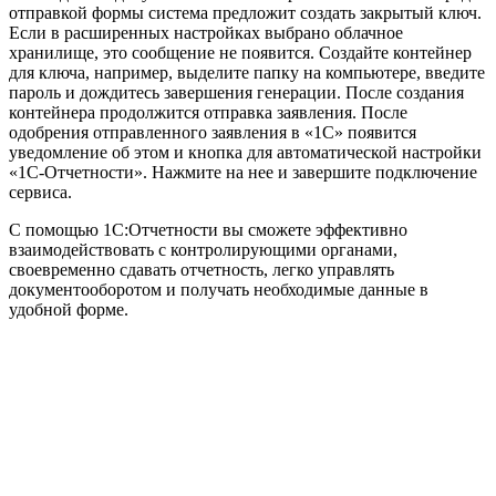
отправкой формы система предложит создать закрытый ключ.
Если в расширенных настройках выбрано облачное
хранилище, это сообщение не появится. Создайте контейнер
для ключа, например, выделите папку на компьютере, введите
пароль и дождитесь завершения генерации. После создания
контейнера продолжится отправка заявления. После
одобрения отправленного заявления в «1С» появится
уведомление об этом и кнопка для автоматической настройки
«1С-Отчетности». Нажмите на нее и завершите подключение
сервиса.
С помощью 1С:Отчетности вы сможете эффективно
взаимодействовать с контролирующими органами,
своевременно сдавать отчетность, легко управлять
документооборотом и получать необходимые данные в
удобной форме.
Официальный партнер 1С