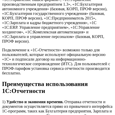
производственным предприятием 1.3», «1С:Бухгалтерия
автономного учреждения» (базовая, КОРП, ПРОФ версии),
«1С:Бухгалтерия государственного учреждения» (базовая,
КОРП, ПРОФ версии), «1С:Предприниматель 2015»,
«1С:Зарплата и кадры бюджетного учреждения», «1С
«1С:ERP. Управление предприятием», «1С:Управление
холдингом», «1С:Комплексная автоматизация» и
«1С:Зарплата и управление персоналом» (базовая, КОРП,
ПРОФ версии).
Подключение к «1С-Отчетности» возможно только для
пользователей, которые используют официальную версию
«1С» и подписали договор на информационно-
технологическое сопровождение (ИТС). Для пользователей с
ПРОФ-тарифом установка сервиса отчетности производится
бесплатно.
Преимущества использования
1С:Отчетности
1)
Удобство и экономия времени.
Отправка отчетности и
документов осуществляется прямо из привычного интерфейса
1С-программ, таких как Бухгалтерия предприятия, Зарплата и